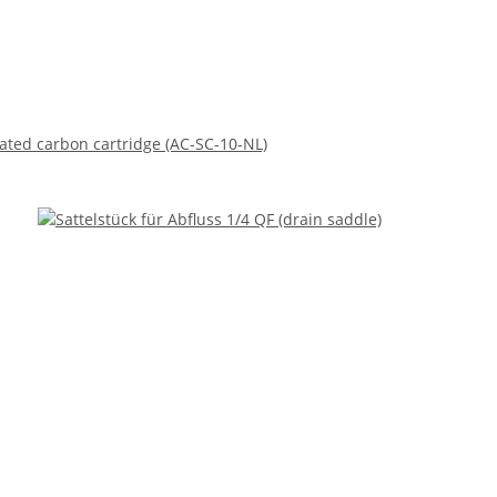
ated carbon cartridge (AC-SC-10-NL)