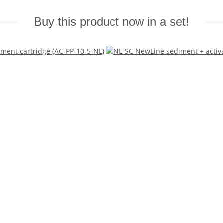
Buy this product now in a set!