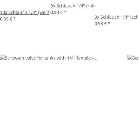
3x
Schlauch 1/4" (rot)
10x
Schlauch 1/4" (weiß)
0,98 €
*
3x
Schlauch 1/4" (sc
0,89 €
*
0,98 €
*