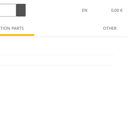
EN
0,00 €
ATION PARTS
OTHER