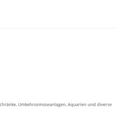
lschränke, Umkehrosmoseanlagen, Aquarien und diverse