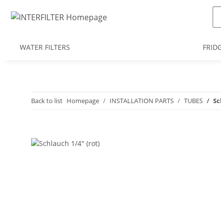
WATER FILTERS
FRID
Back to list
Homepage
INSTALLATION PARTS
TUBES
Sc