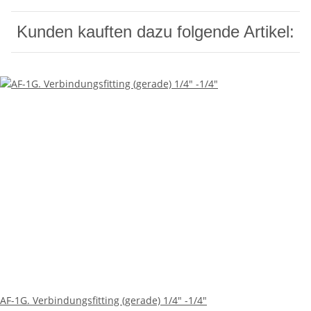
Kunden kauften dazu folgende Artikel:
AF-1G. Verbindungsfitting (gerade) 1/4" -1/4"