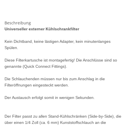
Beschreibung
Universeller externer Kühlschrankfilter
Kein Dichtband, keine lästigen Adapter, kein minutenlanges
Spülen.
Diese Filterkartusche ist montagefertig! Die Anschlüsse sind so
genannte (Quick Connect Fittings).
Die Schlauchenden müssen nur bis zum Anschlag in die
Filteröffnungen eingesteckt werden.
Der Austausch erfolgt somit in wenigen Sekunden.
Der Filter passt zu allen Stand-Kühlschränken (Side-by-Side), die
über einen 1/4 Zoll (ca. 6 mm) Kunststoffschlauch an die