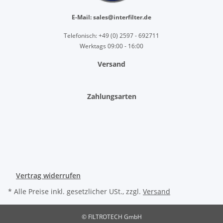
E-Mail: sales@interfilter.de
Telefonisch: +49 (0) 2597 - 692711
Werktags 09:00 - 16:00
Versand
Zahlungsarten
Vertrag widerrufen
* Alle Preise inkl. gesetzlicher USt., zzgl.
Versand
© FILTROTECH GmbH