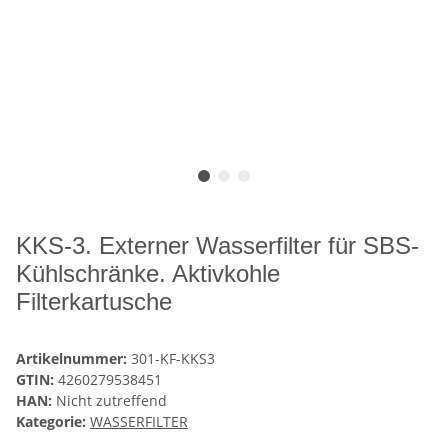
KKS-3. Externer Wasserfilter für SBS-
Kühlschränke. Aktivkohle
Filterkartusche
Artikelnummer:
301-KF-KKS3
GTIN:
4260279538451
HAN:
Nicht zutreffend
Kategorie:
WASSERFILTER