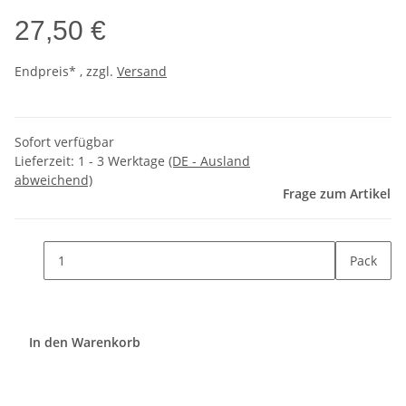
27,50 €
Endpreis* , zzgl.
Versand
Sofort verfügbar
Lieferzeit:
1 - 3 Werktage
(DE - Ausland
abweichend)
Frage zum Artikel
Pack
In den Warenkorb