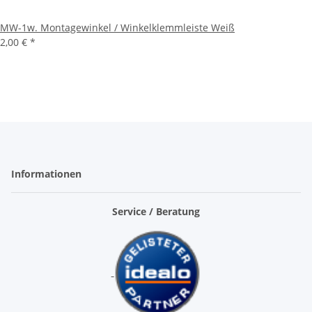
MW-1w. Montagewinkel / Winkelklemmleiste Weiß
2,00 €
*
Informationen
Service / Beratung