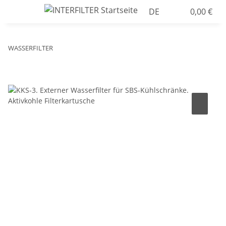
DE
0,00 €
WASSERFILTER