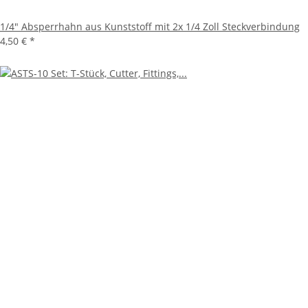
1/4" Absperrhahn aus Kunststoff mit 2x 1/4 Zoll Steckverbindung
4,50 €
*