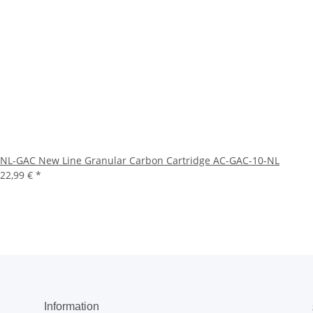
NL-GAC New Line Granular Carbon Cartridge AC-GAC-10-NL
22,99 €
*
Information