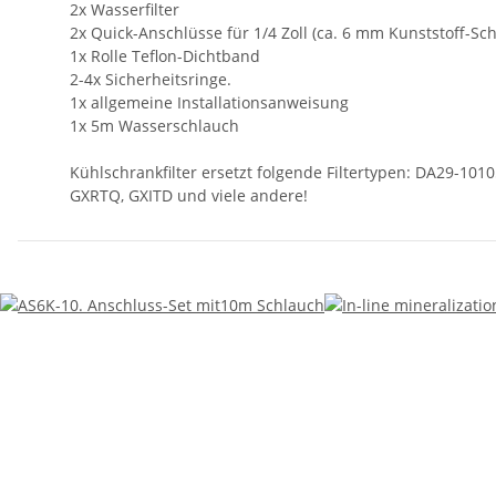
2x Wasserfilter
2x Quick-Anschlüsse für 1/4 Zoll (ca. 6 mm Kunststoff-Sc
1x Rolle Teflon-Dichtband
2-4x Sicherheitsringe.
1x allgemeine Installationsanweisung
1x 5m Wasserschlauch
Kühlschrankfilter ersetzt folgende Filtertypen: DA29-10
GXRTQ, GXITD und viele andere!