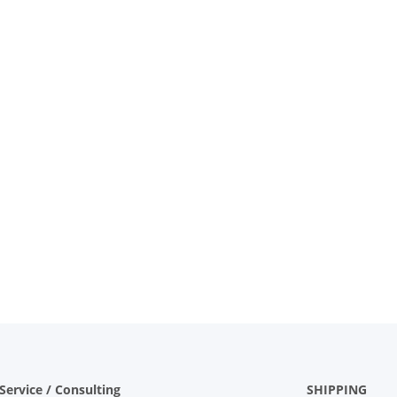
Service / Consulting
SHIPPING