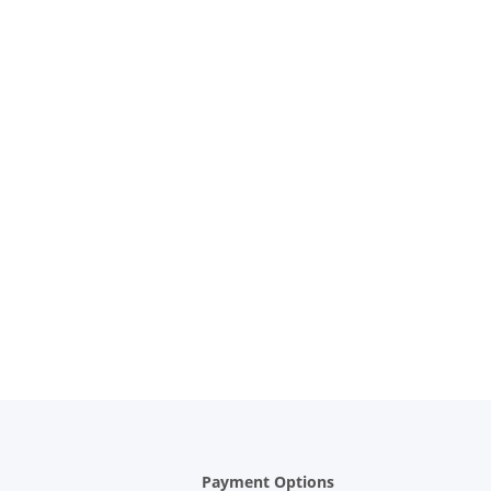
Payment Options