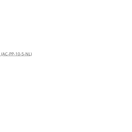
 (AC-PP-10-5-NL)