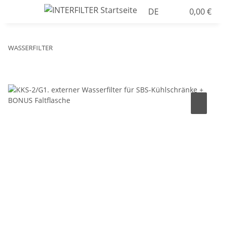
DE
0,00 €
WASSERFILTER