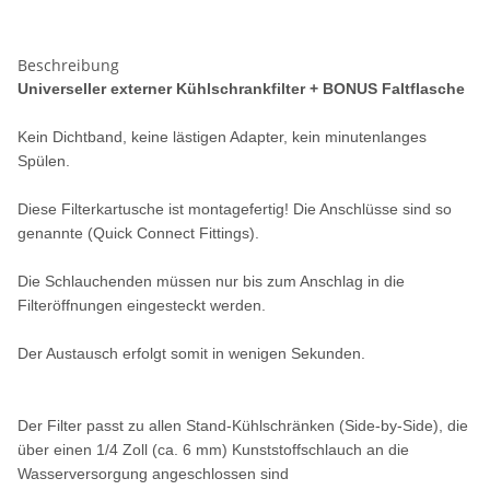
Beschreibung
Universeller externer Kühlschrankfilter + BONUS Faltflasche
Kein Dichtband, keine lästigen Adapter, kein minutenlanges
Spülen.
Diese Filterkartusche ist montagefertig! Die Anschlüsse sind so
genannte (Quick Connect Fittings).
Die Schlauchenden müssen nur bis zum Anschlag in die
Filteröffnungen eingesteckt werden.
Der Austausch erfolgt somit in wenigen Sekunden.
Der Filter passt zu allen Stand-Kühlschränken (Side-by-Side), die
über einen 1/4 Zoll (ca. 6 mm) Kunststoffschlauch an die
Wasserversorgung angeschlossen sind