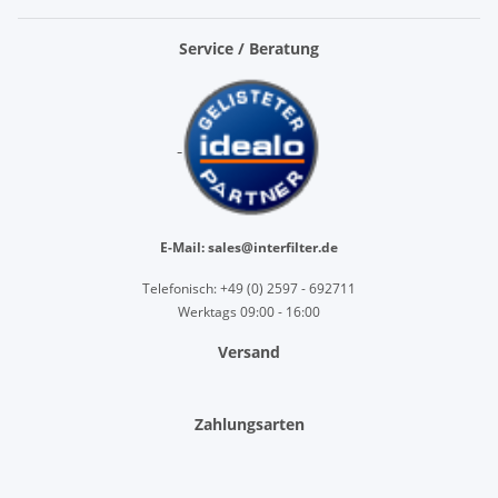
Service / Beratung
E-Mail: sales@interfilter.de
Telefonisch: +49 (0) 2597 - 692711
Werktags 09:00 - 16:00
Versand
Zahlungsarten