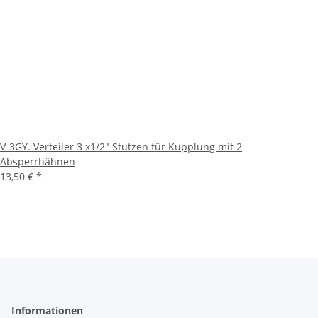
V-3GY. Verteiler 3 x1/2" Stutzen für Kupplung mit 2
Absperrhähnen
13,50 €
*
Informationen