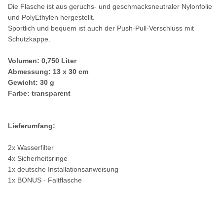
Die Flasche ist aus geruchs- und geschmacksneutraler Nylonfolie
und PolyEthylen hergestellt.
Sportlich und bequem ist auch der Push-Pull-Verschluss mit
Schutzkappe.
Volumen: 0,750 Liter
Abmessung: 13 x 30 cm
Gewicht: 30 g
Farbe: transparent
Lieferumfang:
2x Wasserfilter
4x Sicherheitsringe
1x deutsche Installationsanweisung
1x BONUS - Faltflasche