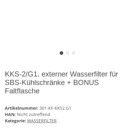
KKS-2/G1. externer Wasserfilter für
SBS-Kühlschränke + BONUS
Faltflasche
Artikelnummer:
301-KF-KKS2.G1
HAN:
Nicht zutreffend
Kategorie:
WASSERFILTER