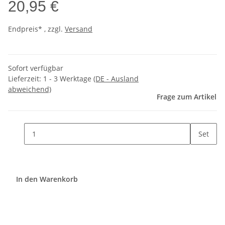
20,95 €
Endpreis* , zzgl.
Versand
Sofort verfügbar
Lieferzeit:
1 - 3 Werktage
(DE - Ausland
abweichend)
Frage zum Artikel
Set
In den Warenkorb